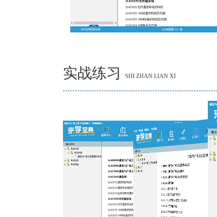
实战练习
SHI ZHAN LIAN XI