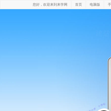
您好，欢迎来到来学网
首页
电脑版