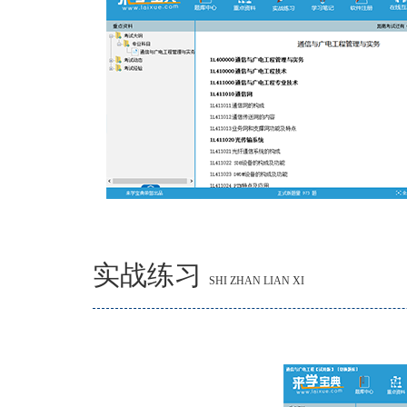
实战练习
SHI ZHAN LIAN XI