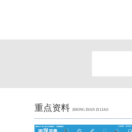
重点资料
ZHONG DIAN ZI LIAO