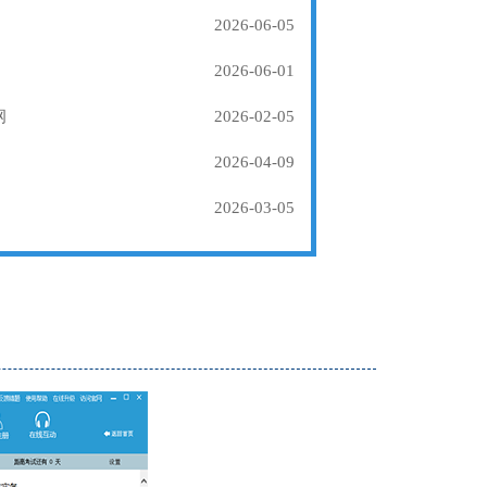
2026-06-05
2026-06-01
纲
2026-02-05
2026-04-09
2026-03-05