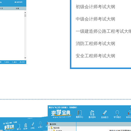
初级会计师考试大纲
中级会计师考试大纲
一级建造师公路工程考试大
消防工程师考试大纲
安全工程师考试大纲