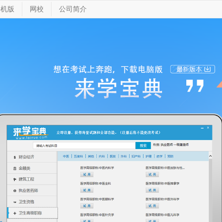
手机版
网校
公司简介