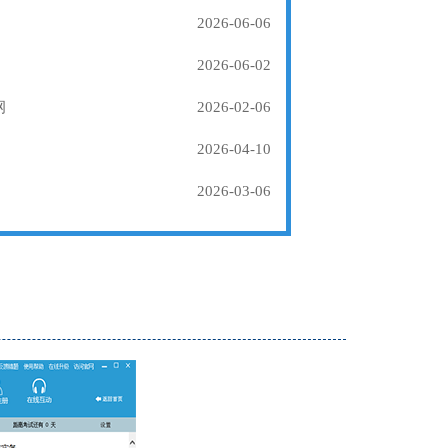
2026-06-06
2026-06-02
纲
2026-02-06
2026-04-10
2026-03-06