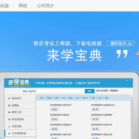
手机版
网校
公司简介