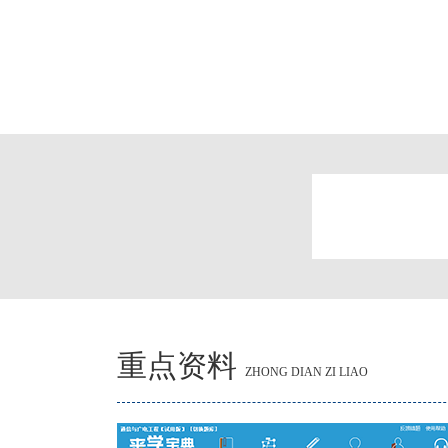
重点资料
ZHONG DIAN ZI LIAO