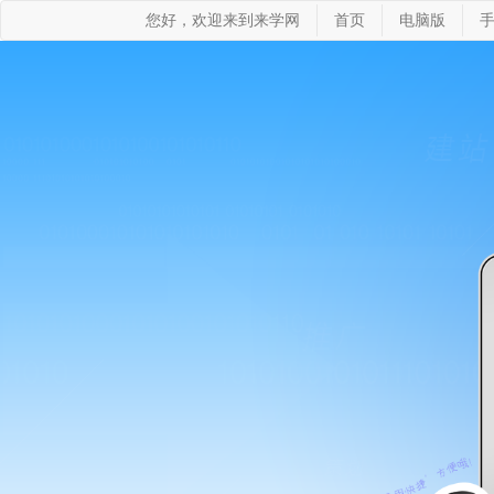
您好，欢迎来到来学网
首页
电脑版