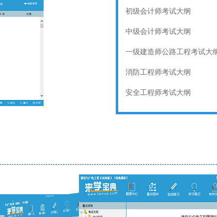
初级会计师考试大纲
中级会计师考试大纲
一级建造师公路工程考试大
消防工程师考试大纲
安全工程师考试大纲