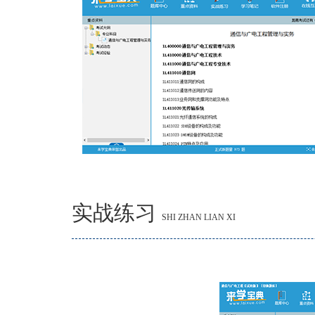
实战练习
SHI ZHAN LIAN XI