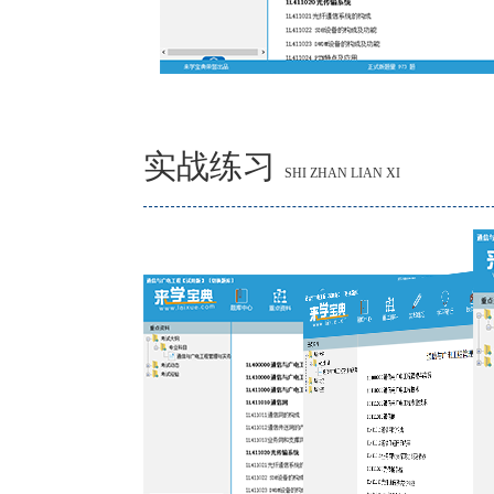
实战练习
SHI ZHAN LIAN XI