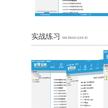
实战练习
SHI ZHAN LIAN XI