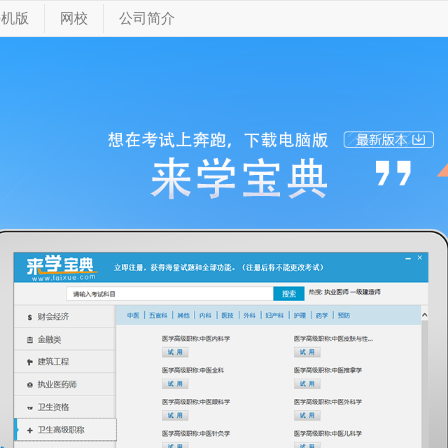
手机版
网校
公司简介