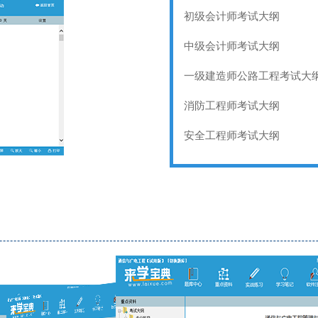
初级会计师考试大纲
中级会计师考试大纲
一级建造师公路工程考试大
消防工程师考试大纲
安全工程师考试大纲