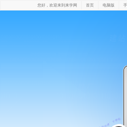
您好，欢迎来到来学网
首页
电脑版