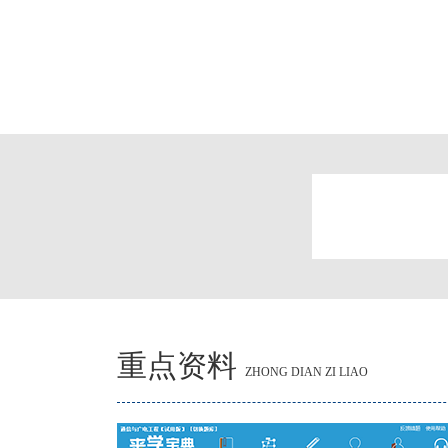
重点资料
ZHONG DIAN ZI LIAO