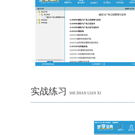
实战练习
SHI ZHAN LIAN XI