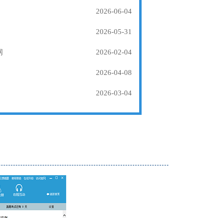
2026-06-04
2026-05-31
纲
2026-02-04
2026-04-08
2026-03-04