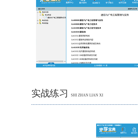
实战练习
SHI ZHAN LIAN XI