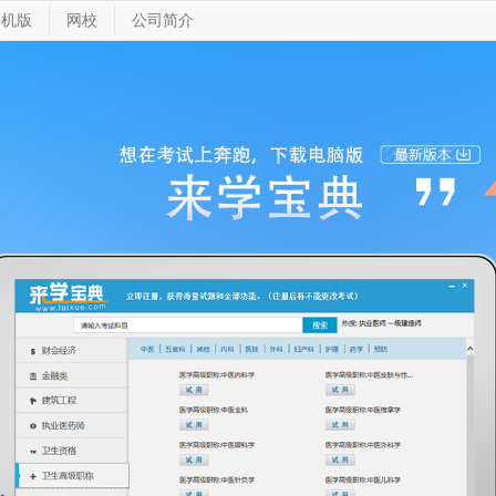
手机版
网校
公司简介