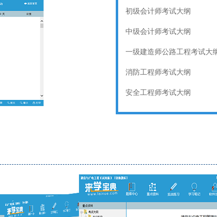
初级会计师考试大纲
中级会计师考试大纲
一级建造师公路工程考试大
消防工程师考试大纲
安全工程师考试大纲