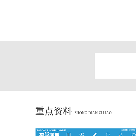
重点资料
ZHONG DIAN ZI LIAO