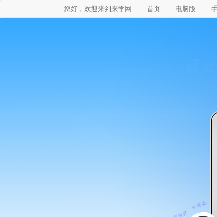
您好，欢迎来到来学网
首页
电脑版