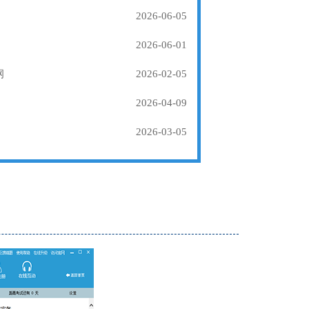
2026-06-05
2026-06-01
纲
2026-02-05
2026-04-09
2026-03-05