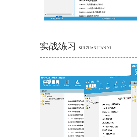
实战练习
SHI ZHAN LIAN XI