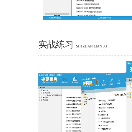
实战练习
SHI ZHAN LIAN XI