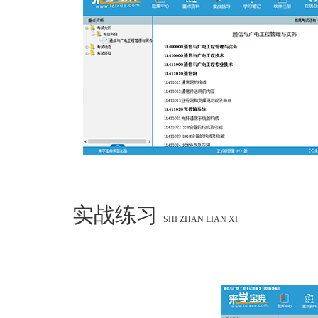
实战练习
SHI ZHAN LIAN XI