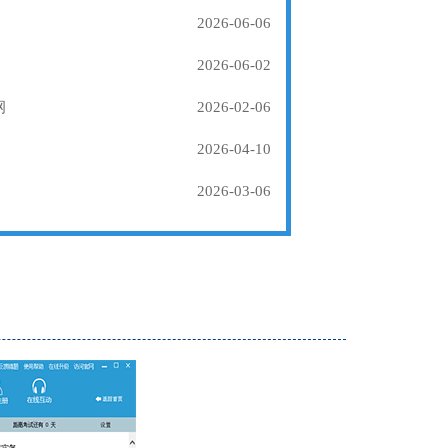
2026-06-06
2026-06-02
纲
2026-02-06
2026-04-10
2026-03-06