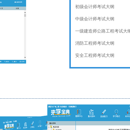
初级会计师考试大纲
中级会计师考试大纲
一级建造师公路工程考试大
消防工程师考试大纲
安全工程师考试大纲