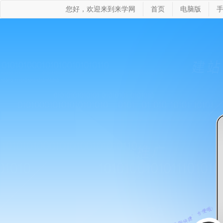
您好，欢迎来到来学网
首页
电脑版