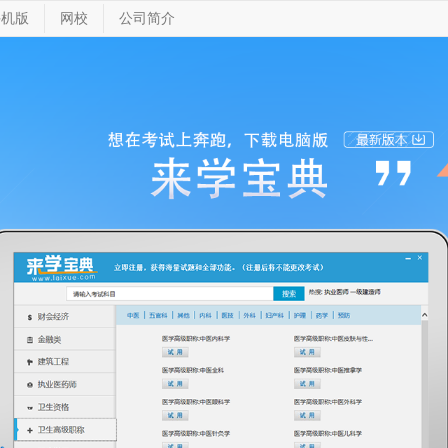
手机版
网校
公司简介