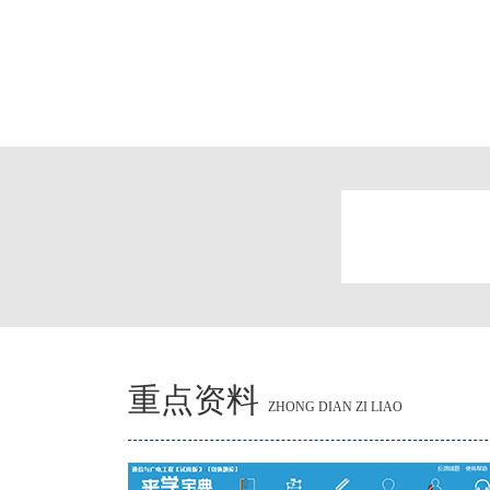
重点资料
ZHONG DIAN ZI LIAO