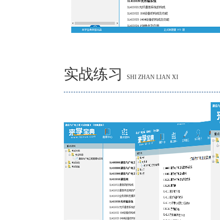
实战练习
SHI ZHAN LIAN XI