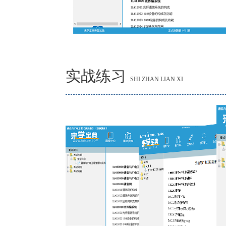
实战练习
SHI ZHAN LIAN XI