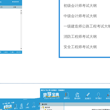
初级会计师考试大纲
中级会计师考试大纲
一级建造师公路工程考试大
消防工程师考试大纲
安全工程师考试大纲