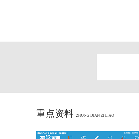
重点资料
ZHONG DIAN ZI LIAO