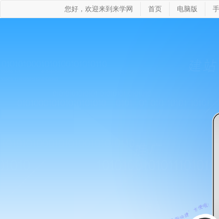
您好，欢迎来到来学网
首页
电脑版