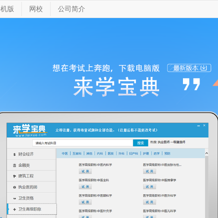
手机版
网校
公司简介