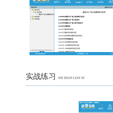
实战练习
SHI ZHAN LIAN XI