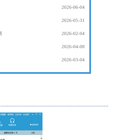
2026-06-04
2026-05-31
纲
2026-02-04
2026-04-08
2026-03-04