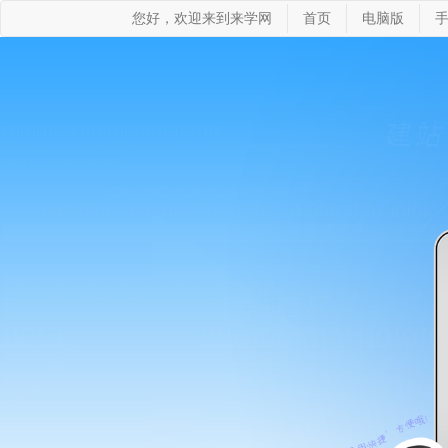
您好，欢迎来到来学网
首页
电脑版