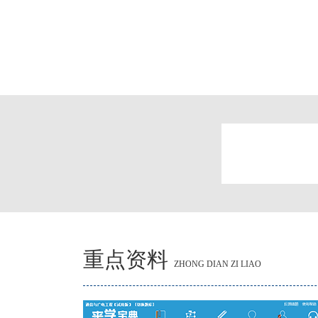
重点资料
ZHONG DIAN ZI LIAO