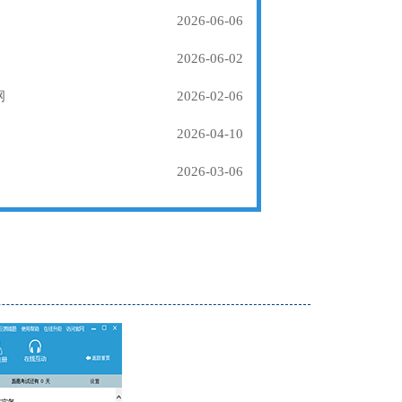
2026-06-06
2026-06-02
纲
2026-02-06
2026-04-10
2026-03-06