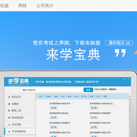
手机版
网校
公司简介