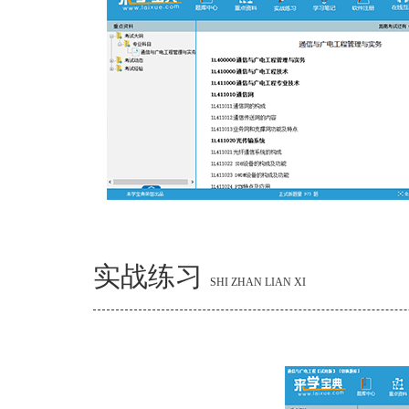
实战练习
SHI ZHAN LIAN XI