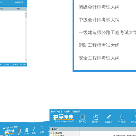
初级会计师考试大纲
中级会计师考试大纲
一级建造师公路工程考试大
消防工程师考试大纲
安全工程师考试大纲