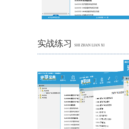
实战练习
SHI ZHAN LIAN XI