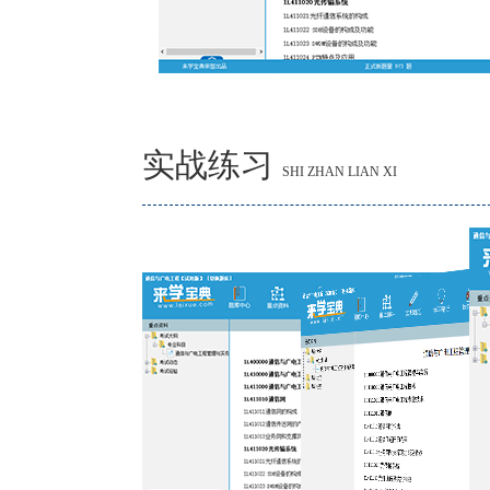
实战练习
SHI ZHAN LIAN XI