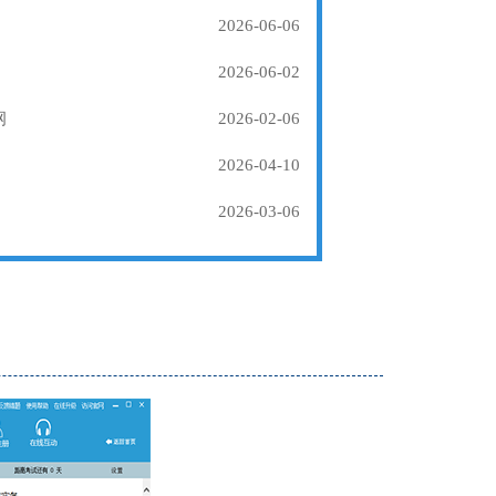
2026-06-06
2026-06-02
纲
2026-02-06
2026-04-10
2026-03-06