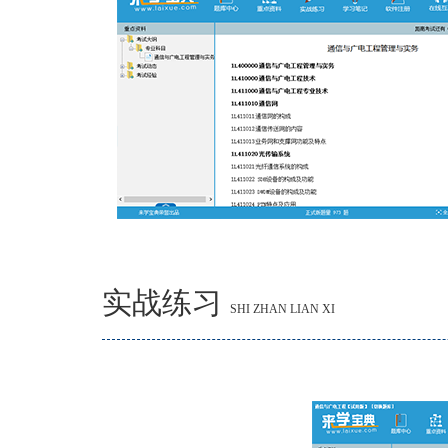
实战练习
SHI ZHAN LIAN XI