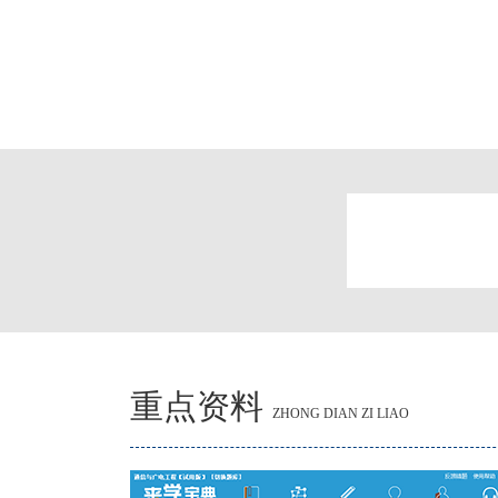
重点资料
ZHONG DIAN ZI LIAO