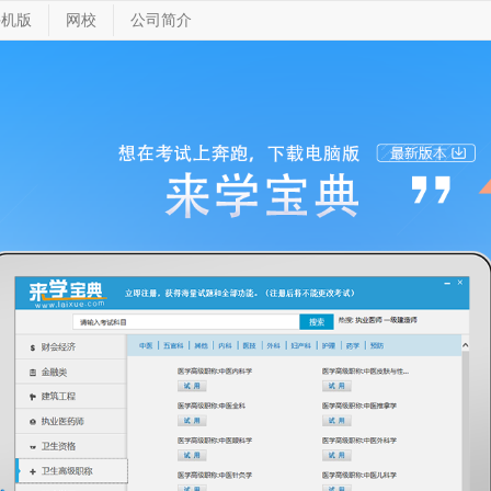
手机版
网校
公司简介