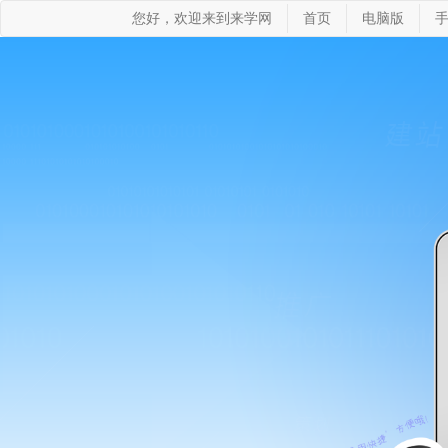
您好，欢迎来到来学网
首页
电脑版