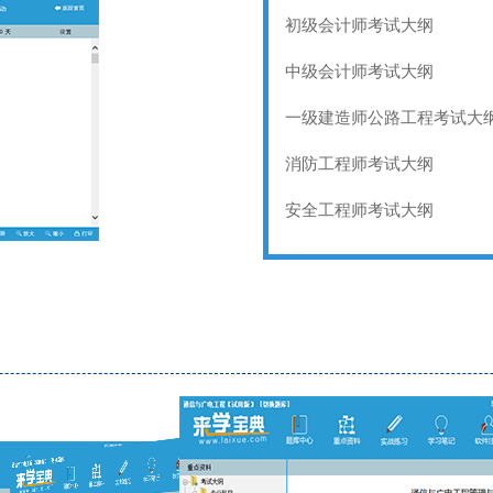
初级会计师考试大纲
中级会计师考试大纲
一级建造师公路工程考试大
消防工程师考试大纲
安全工程师考试大纲