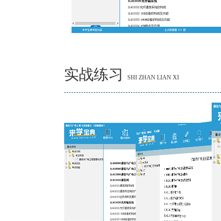
实战练习
SHI ZHAN LIAN XI