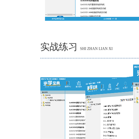
实战练习
SHI ZHAN LIAN XI