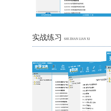
实战练习
SHI ZHAN LIAN XI