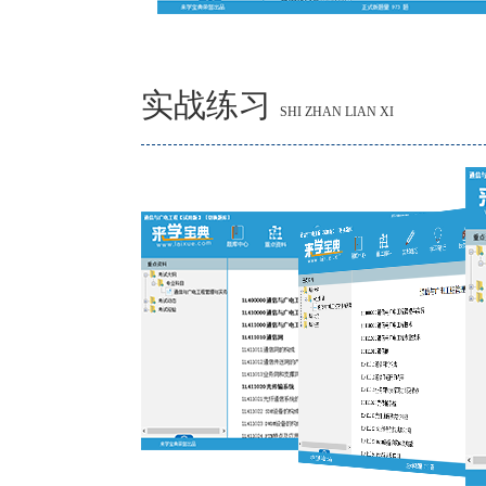
实战练习
SHI ZHAN LIAN XI