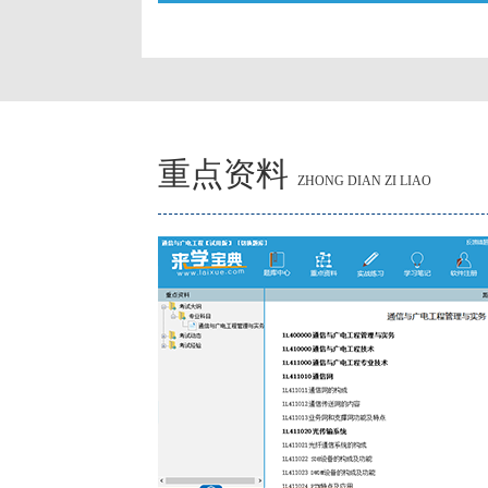
重点资料
ZHONG DIAN ZI LIAO