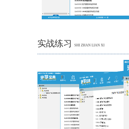
实战练习
SHI ZHAN LIAN XI