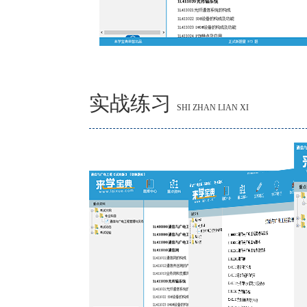
实战练习
SHI ZHAN LIAN XI