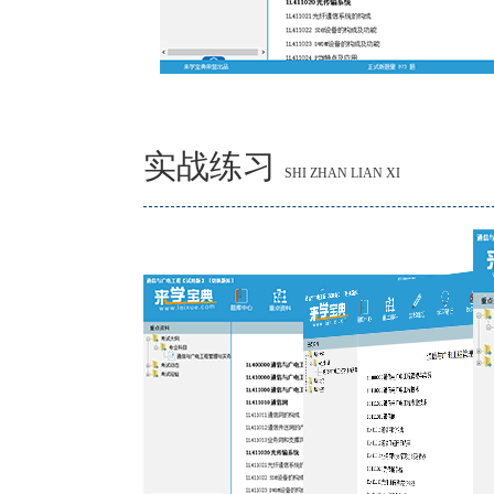
实战练习
SHI ZHAN LIAN XI