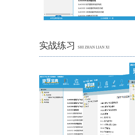
实战练习
SHI ZHAN LIAN XI