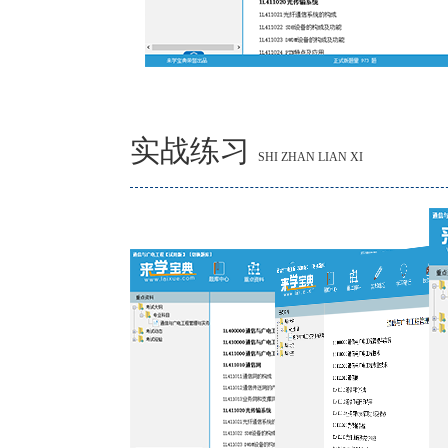
实战练习
SHI ZHAN LIAN XI