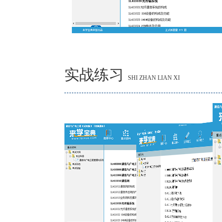
实战练习
SHI ZHAN LIAN XI