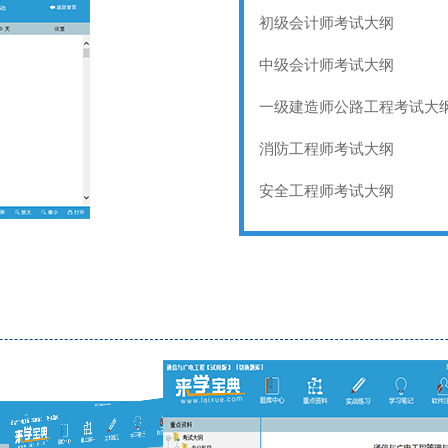
初级会计师考试大纲
中级会计师考试大纲
一级建造师公路工程考试大
消防工程师考试大纲
安全工程师考试大纲