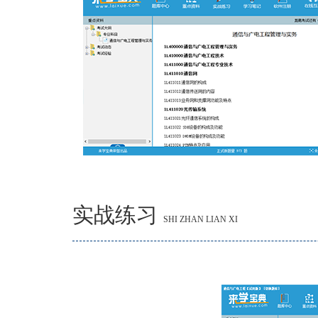
实战练习
SHI ZHAN LIAN XI