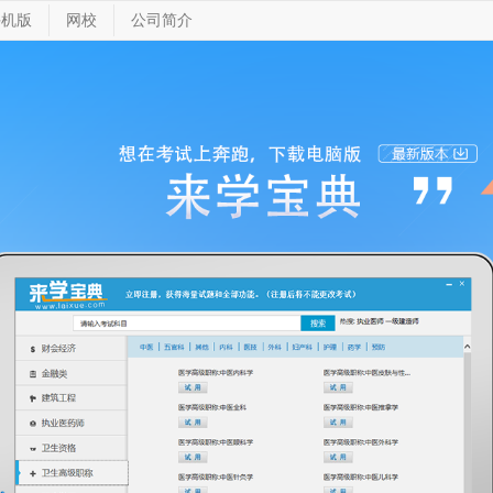
手机版
网校
公司简介