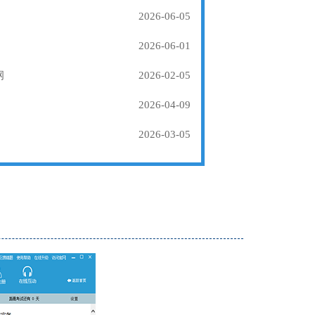
2026-06-05
2026-06-01
纲
2026-02-05
2026-04-09
2026-03-05