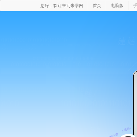
您好，欢迎来到来学网
首页
电脑版