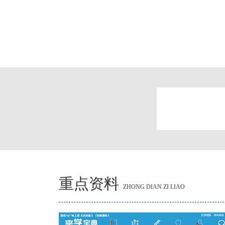
重点资料
ZHONG DIAN ZI LIAO