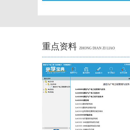
重点资料
ZHONG DIAN ZI LIAO