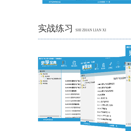
实战练习
SHI ZHAN LIAN XI