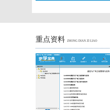
重点资料
ZHONG DIAN ZI LIAO