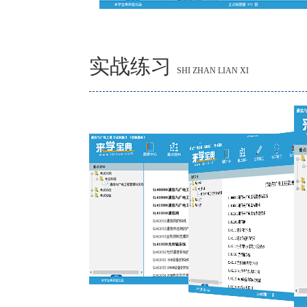
实战练习
SHI ZHAN LIAN XI