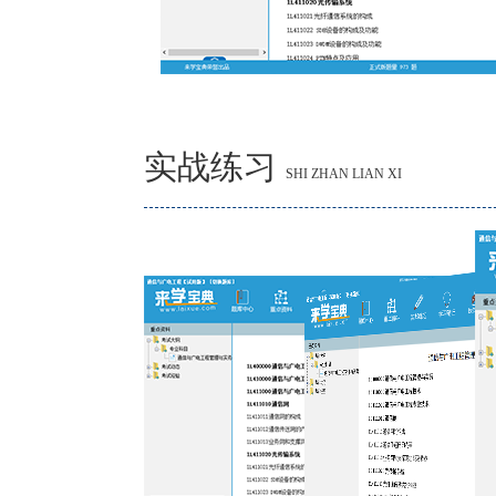
实战练习
SHI ZHAN LIAN XI