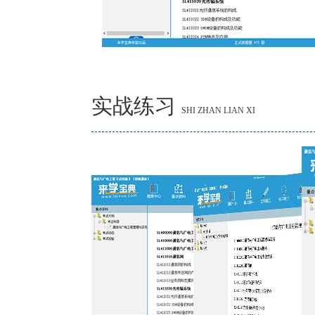
实战练习
SHI ZHAN LIAN XI