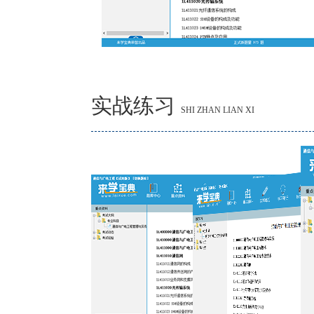
实战练习
SHI ZHAN LIAN XI