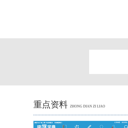
重点资料
ZHONG DIAN ZI LIAO