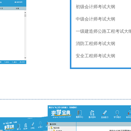
初级会计师考试大纲
中级会计师考试大纲
一级建造师公路工程考试大
消防工程师考试大纲
安全工程师考试大纲