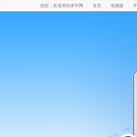
您好，欢迎来到来学网
首页
电脑版