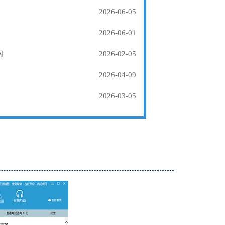
2026-06-05
2026-06-01
纲
2026-02-05
2026-04-09
2026-03-05