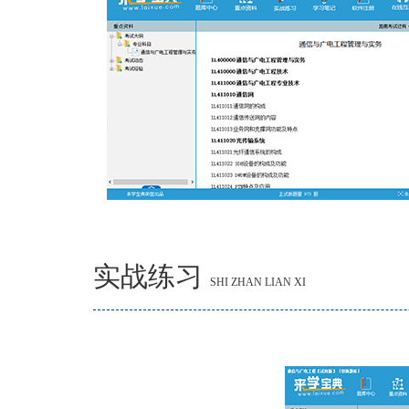
实战练习
SHI ZHAN LIAN XI