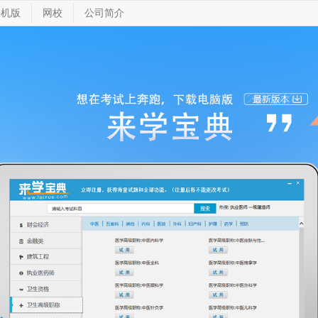
手机版
网校
公司简介