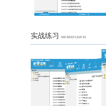
实战练习
SHI ZHAN LIAN XI