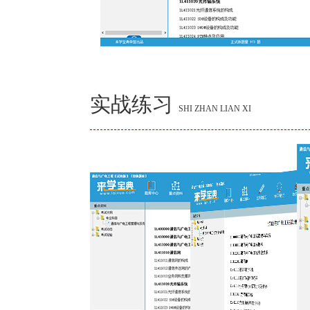
实战练习
SHI ZHAN LIAN XI