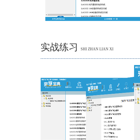
实战练习
SHI ZHAN LIAN XI