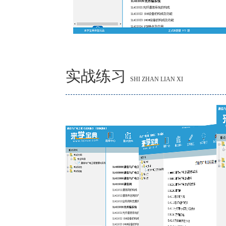
实战练习
SHI ZHAN LIAN XI