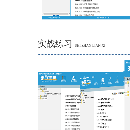
实战练习
SHI ZHAN LIAN XI