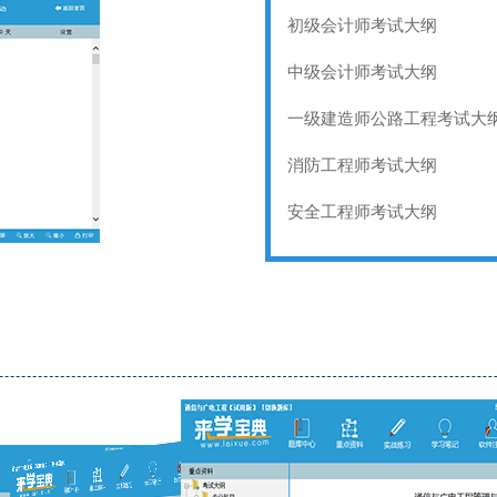
初级会计师考试大纲
中级会计师考试大纲
一级建造师公路工程考试大
消防工程师考试大纲
安全工程师考试大纲