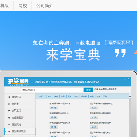
手机版
网校
公司简介