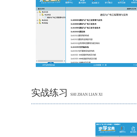
实战练习
SHI ZHAN LIAN XI