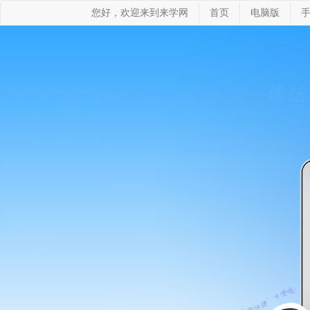
您好，欢迎来到来学网
首页
电脑版