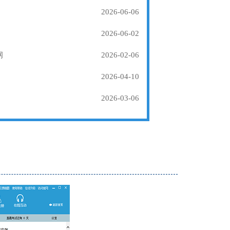
2026-06-06
2026-06-02
纲
2026-02-06
2026-04-10
2026-03-06