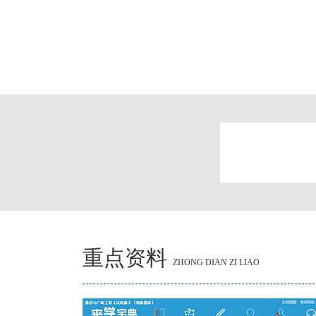
重点资料
ZHONG DIAN ZI LIAO