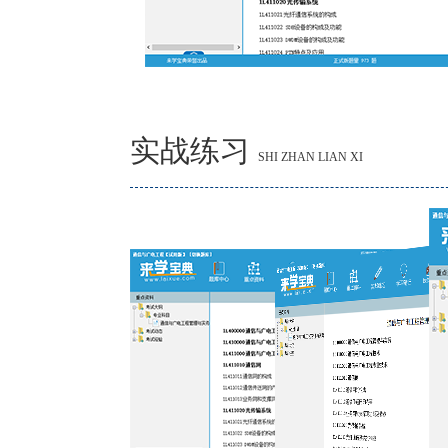
实战练习
SHI ZHAN LIAN XI