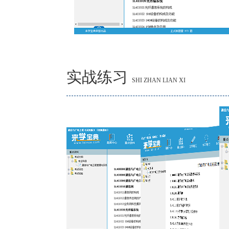
实战练习
SHI ZHAN LIAN XI