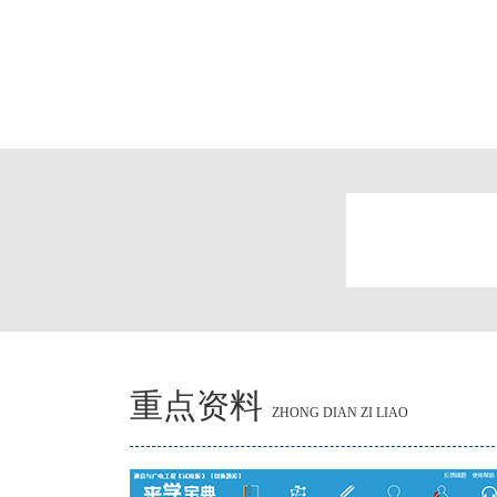
重点资料
ZHONG DIAN ZI LIAO