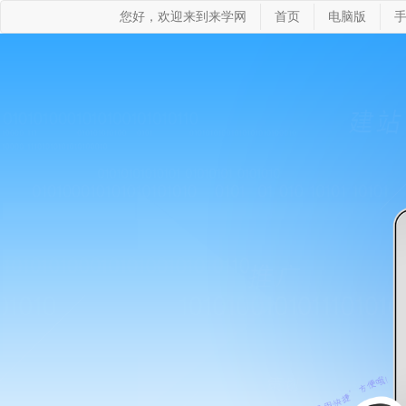
您好，欢迎来到来学网
首页
电脑版