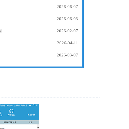
2026-06-07
2026-06-03
纲
2026-02-07
2026-04-11
2026-03-07