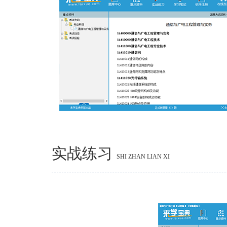
实战练习
SHI ZHAN LIAN XI