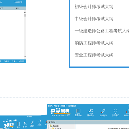
初级会计师考试大纲
中级会计师考试大纲
一级建造师公路工程考试大
消防工程师考试大纲
安全工程师考试大纲