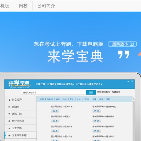
手机版
网校
公司简介