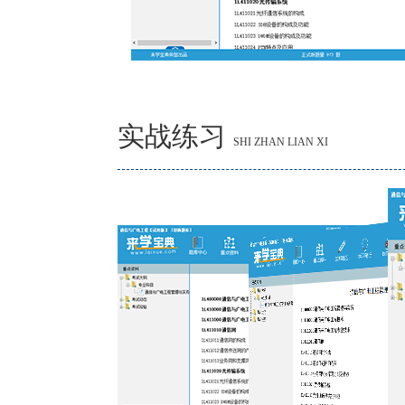
实战练习
SHI ZHAN LIAN XI