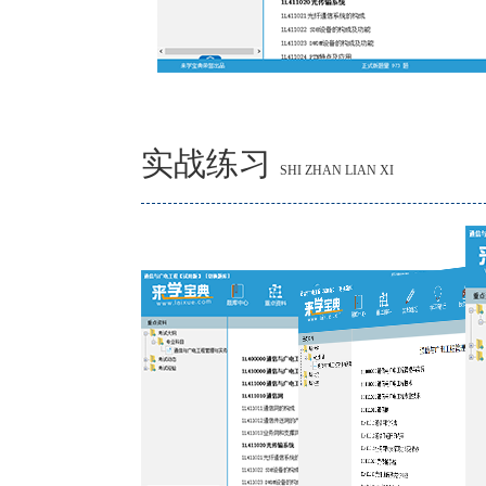
实战练习
SHI ZHAN LIAN XI