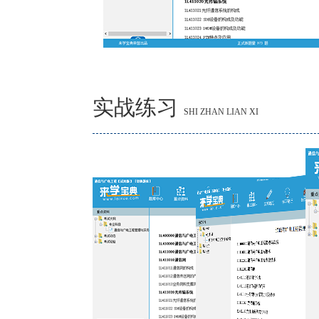
实战练习
SHI ZHAN LIAN XI