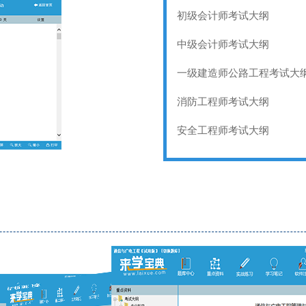
初级会计师考试大纲
中级会计师考试大纲
一级建造师公路工程考试大
消防工程师考试大纲
安全工程师考试大纲