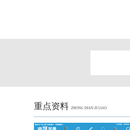
重点资料
ZHONG DIAN ZI LIAO