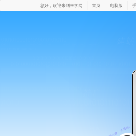
您好，欢迎来到来学网
首页
电脑版