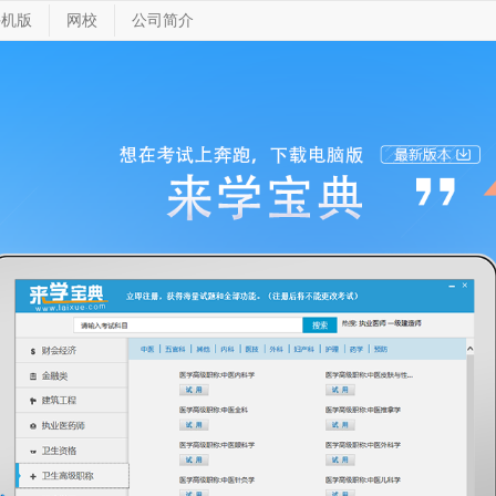
手机版
网校
公司简介