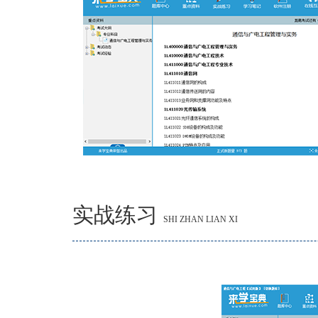
实战练习
SHI ZHAN LIAN XI