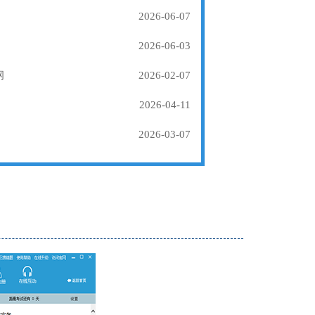
2026-06-07
2026-06-03
纲
2026-02-07
2026-04-11
2026-03-07