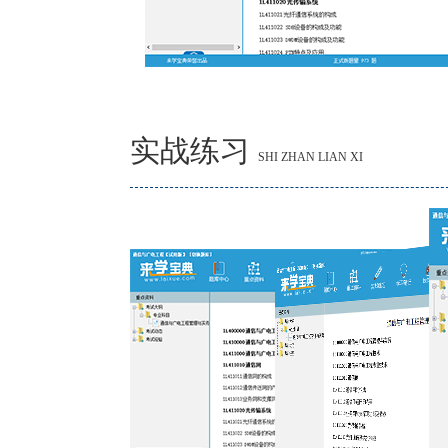
实战练习
SHI ZHAN LIAN XI