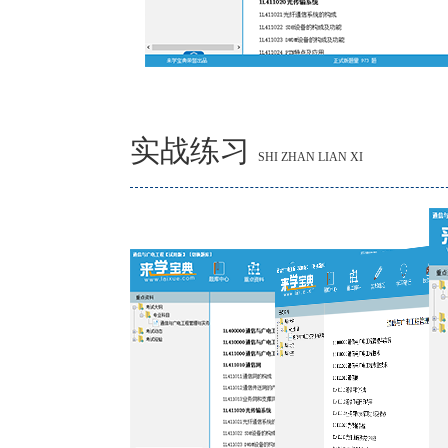
实战练习
SHI ZHAN LIAN XI