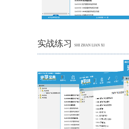
实战练习
SHI ZHAN LIAN XI